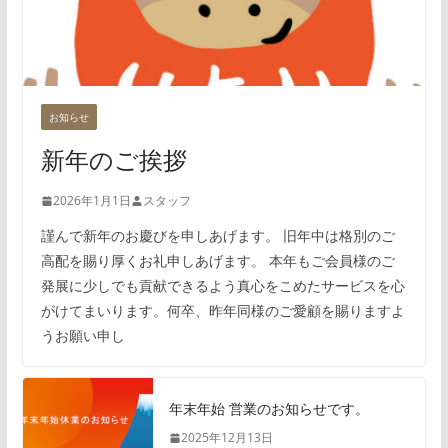
お知らせ
新年のご挨拶
2026年1月1日
スタッフ
謹んで新年のお慶びを申しあげます。 旧年中は格別のご
高配を賜り厚くお礼申しあげます。 本年もご会員様のご
発展に少しでも貢献できるよう真心をこめたサービスを心
がけてまいります。何卒、昨年同様のご愛顧を賜りますよ
うお願い申し
年末年始 営業のお知らせです。
2025年12月13日