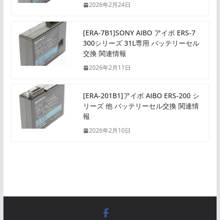
2026年2月24日
[ERA-7B1]SONY AIBO アイボ ERS-7
300シリーズ 31L専用 バッテリーセル
交換 関連情報
2026年2月11日
[ERA-201B1]アイボ AIBO ERS-200 シ
リーズ 他 バッテリーセル交換 関連情
報
2026年2月10日