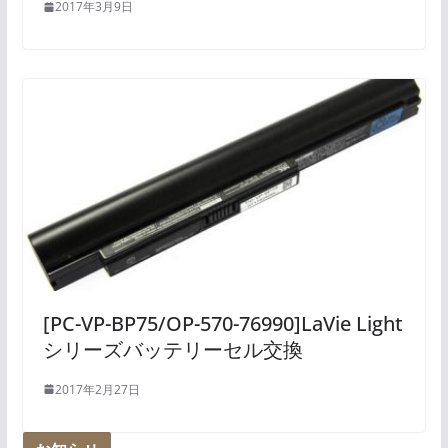
2017年3月9日
[PC-VP-BP75/OP-570-76990]LaVie Light
シリーズバッテリーセル交換
2017年2月27日