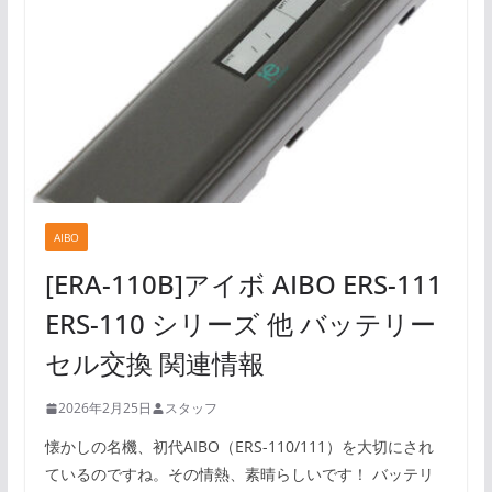
AIBO
[ERA-110B]アイボ AIBO ERS-111
ERS-110 シリーズ 他 バッテリー
セル交換 関連情報
2026年2月25日
スタッフ
懐かしの名機、初代AIBO（ERS-110/111）を大切にされ
ているのですね。その情熱、素晴らしいです！ バッテリ