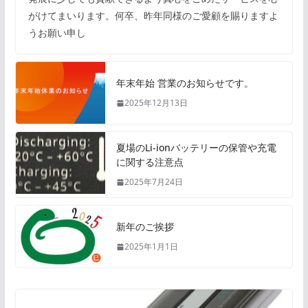
がけてまいります。何卒、昨年同様のご愛顧を賜りますよ
うお願い申し
年末年始 営業のお知らせです。
2025年12月13日
夏場のLi-ionバッテリーの保管や充電
に関する注意点
2025年7月24日
新年のご挨拶
2025年1月1日