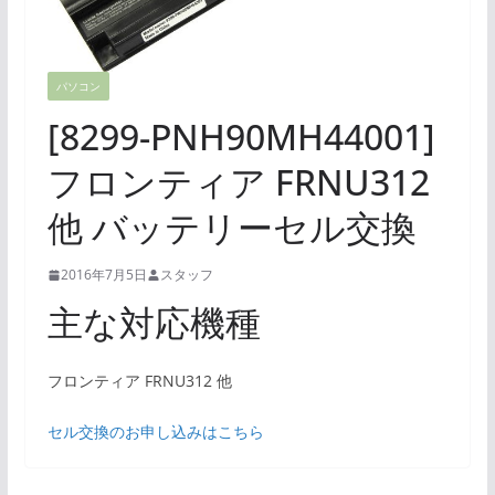
パソコン
[8299-PNH90MH44001]
フロンティア FRNU312
他 バッテリーセル交換
2016年7月5日
スタッフ
主な対応機種
フロンティア FRNU312 他
セル交換のお申し込みはこちら