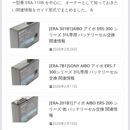
ー型番 ERA-110B を中心に、オーナーとして知っておきた
い関連情報をガイド形式でまとめました。 &
[ERA-301B1]AIBO アイボ ERS-300 シ
リーズ 31L専用 バッテリーセル交換
関連情報
2026年2月24日
[ERA-7B1]SONY AIBO アイボ ERS-7
300シリーズ 31L専用 バッテリーセル
交換 関連情報
2026年2月11日
[ERA-201B1]アイボ AIBO ERS-200 シ
リーズ 他 バッテリーセル交換 関連情
報
2026年2月10日