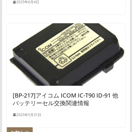
2025年6月4日
[BP-217]アイコム ICOM IC-T90 ID-91 他
バッテリーセル交換関連情報
2025年5月31日