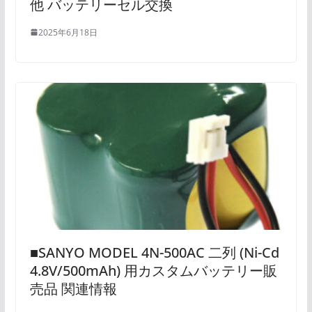
他 バッテリーセル交換
2025年6月18日
■SANYO MODEL 4N-500AC 二列 (Ni-Cd
4.8V/500mAh) 用カスタムバッテリー販
売品 関連情報