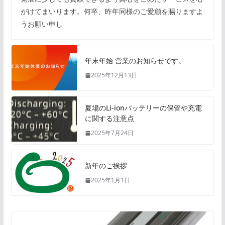
がけてまいります。何卒、昨年同様のご愛顧を賜りますよ
うお願い申し
年末年始 営業のお知らせです。
2025年12月13日
夏場のLi-ionバッテリーの保管や充電
に関する注意点
2025年7月24日
新年のご挨拶
2025年1月1日