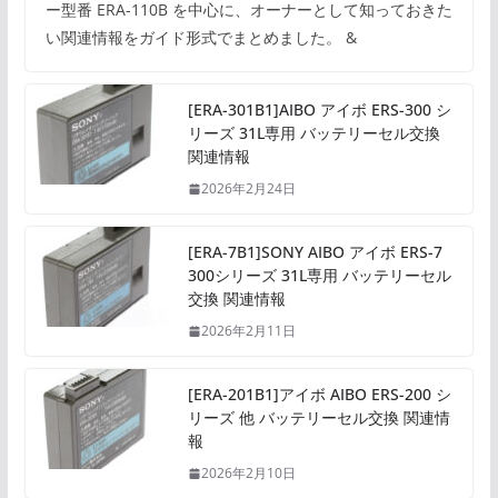
ー型番 ERA-110B を中心に、オーナーとして知っておきた
い関連情報をガイド形式でまとめました。 &
[ERA-301B1]AIBO アイボ ERS-300 シ
リーズ 31L専用 バッテリーセル交換
関連情報
2026年2月24日
[ERA-7B1]SONY AIBO アイボ ERS-7
300シリーズ 31L専用 バッテリーセル
交換 関連情報
2026年2月11日
[ERA-201B1]アイボ AIBO ERS-200 シ
リーズ 他 バッテリーセル交換 関連情
報
2026年2月10日