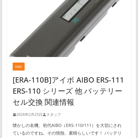
AIBO
[ERA-110B]アイボ AIBO ERS-111
ERS-110 シリーズ 他 バッテリー
セル交換 関連情報
2026年2月25日
スタッフ
懐かしの名機、初代AIBO（ERS-110/111）を大切にされ
ているのですね。その情熱、素晴らしいです！ バッテリ