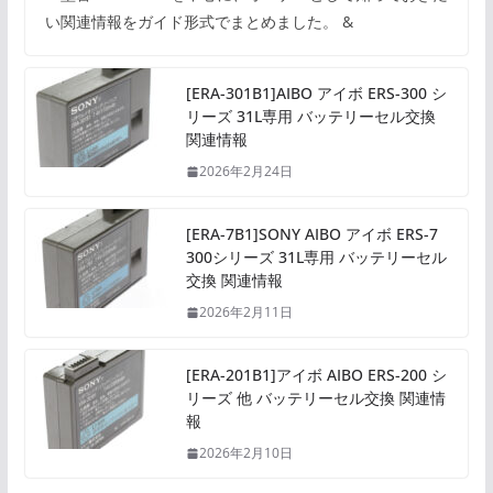
い関連情報をガイド形式でまとめました。 &
[ERA-301B1]AIBO アイボ ERS-300 シ
リーズ 31L専用 バッテリーセル交換
関連情報
2026年2月24日
[ERA-7B1]SONY AIBO アイボ ERS-7
300シリーズ 31L専用 バッテリーセル
交換 関連情報
2026年2月11日
[ERA-201B1]アイボ AIBO ERS-200 シ
リーズ 他 バッテリーセル交換 関連情
報
2026年2月10日