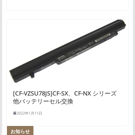
[CF-VZSU78JS]CF-SX、CF-NX シリーズ
他バッテリーセル交換
2022年1月11日
お知らせ