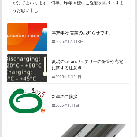
がけてまいります。何卒、昨年同様のご愛顧を賜りますよ
うお願い申し
年末年始 営業のお知らせです。
2025年12月13日
夏場のLi-ionバッテリーの保管や充電
に関する注意点
2025年7月24日
新年のご挨拶
2025年1月1日