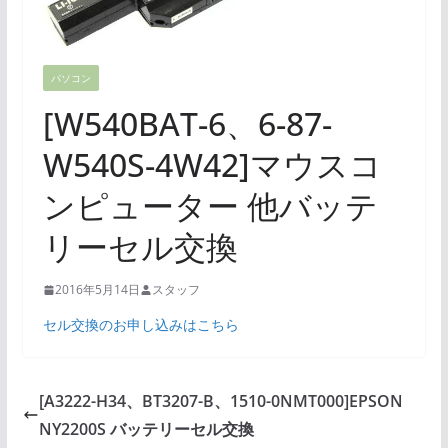
パソコン
[W540BAT-6、6-87-
W540S-4W42]マウスコ
ンピューター 他バッテ
リーセル交換
2016年5月14日
スタッフ
セル交換のお申し込みはこちら
[A3222-H34、BT3207-B、1510-0NMT000]EPSON
NY2200S バッテリーセル交換