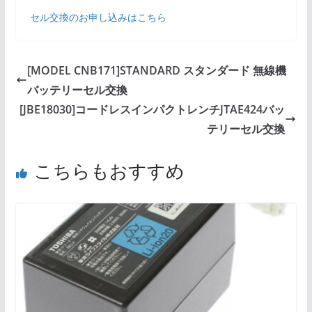
セル交換のお申し込みはこちら
[MODEL CNB171]STANDARD スタンダード 無線機
バッテリーセル交換
[JBE18030]コードレスインパクトレンチJTAE424バッ
テリーセル交換
こちらもおすすめ