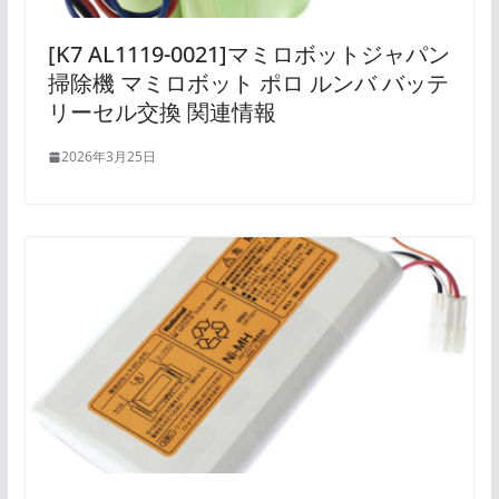
[K7 AL1119-0021]マミロボットジャパン
掃除機 マミロボット ポロ ルンバ バッテ
リーセル交換 関連情報
2026年3月25日