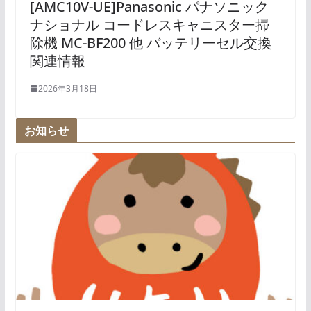
[AMC10V-UE]Panasonic パナソニック
ナショナル コードレスキャニスター掃
除機 MC-BF200 他 バッテリーセル交換
関連情報
2026年3月18日
お知らせ