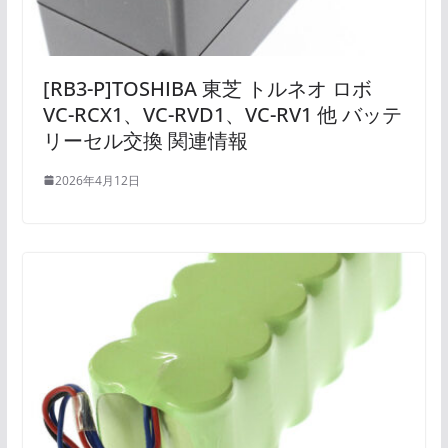
[RB3-P]TOSHIBA 東芝 トルネオ ロボ
VC-RCX1、VC-RVD1、VC-RV1 他 バッテ
リーセル交換 関連情報
2026年4月12日