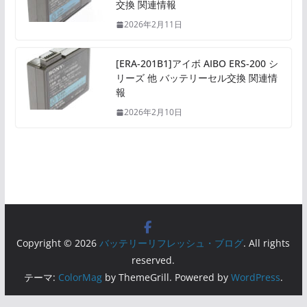
交換 関連情報
2026年2月11日
[ERA-201B1]アイボ AIBO ERS-200 シ
リーズ 他 バッテリーセル交換 関連情
報
2026年2月10日
Copyright © 2026
バッテリーリフレッシュ・ブログ
. All rights
reserved.
テーマ:
ColorMag
by ThemeGrill. Powered by
WordPress
.