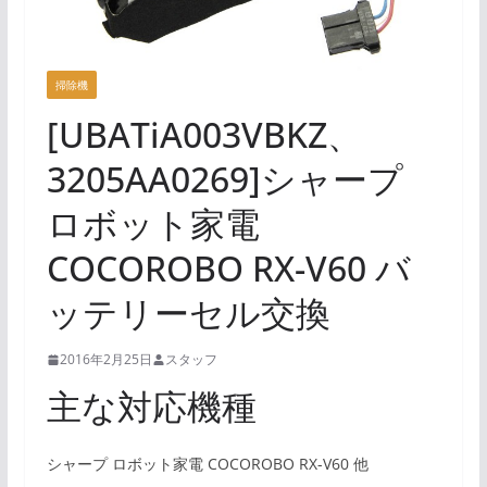
掃除機
[UBATiA003VBKZ、
3205AA0269]シャープ
ロボット家電
COCOROBO RX-V60 バ
ッテリーセル交換
2016年2月25日
スタッフ
主な対応機種
シャープ ロボット家電 COCOROBO RX-V60 他