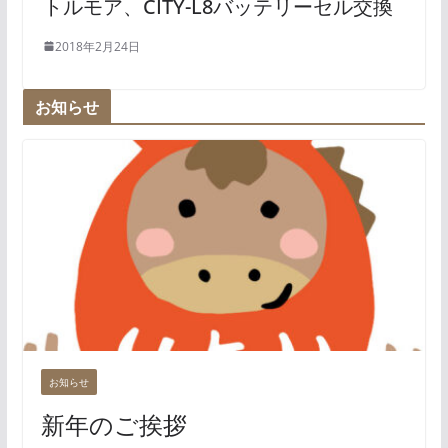
トルモア、CITY-L8バッテリーセル交換
2018年2月24日
お知らせ
お知らせ
新年のご挨拶