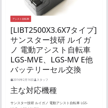
アシスト自転車
[LIBT2500X3.6X7タイプ]
サンスター技研 ルイガ
ノ 電動アシスト自転車
LGS-MVE、LGS-MV E他
バッテリーセル交換
2016年2月16日
スタッフ
主な対応機種
サンスター技研 ルイガノ 電動アシスト自転車 LGS-