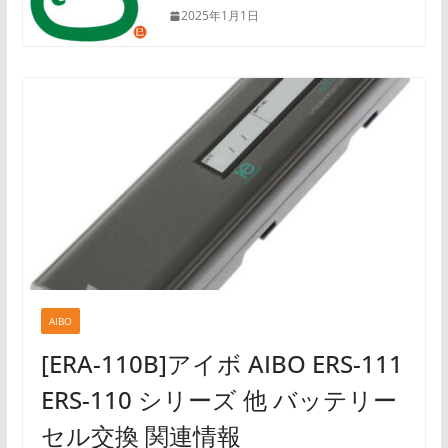
2025年1月1日
AIBO
[ERA-110B]アイボ AIBO ERS-111
ERS-110 シリーズ 他 バッテリー
セル交換 関連情報