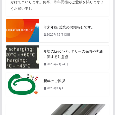
がけてまいります。何卒、昨年同様のご愛顧を賜りますよ
うお願い申し
年末年始 営業のお知らせです。
2025年12月13日
夏場のLi-ionバッテリーの保管や充電
に関する注意点
2025年7月24日
新年のご挨拶
2025年1月1日