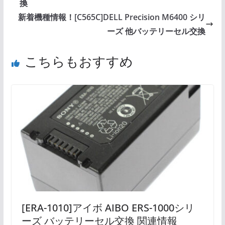
換
新着機種情報！[C565C]DELL Precision M6400 シリ
ーズ 他バッテリーセル交換
こちらもおすすめ
[ERA-1010]アイボ AIBO ERS-1000シリ
ーズ バッテリーセル交換 関連情報