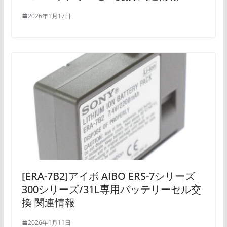
2026年1月17日
[ERA-7B2]アイボ AIBO ERS-7シリーズ
300シリーズ/31L専用バッテリーセル交
換 関連情報
2026年1月11日