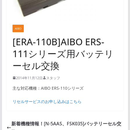
AIBO
[ERA-110B]AIBO ERS-
111シリーズ用バッテリ
ーセル交換
2014年11月12日
スタッフ
主な対応機種：AIBO ERS-110シリーズ
リセルサービスのお申し込みはこちら
新着機種情報！[N-5AAS、FSK035]バッテリーセル交