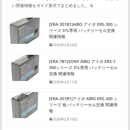
い関連情報をガイド形式でまとめました。 &
[ERA-301B1]AIBO アイボ ERS-300 シ
リーズ 31L専用 バッテリーセル交換
関連情報
2026年2月24日
[ERA-7B1]SONY AIBO アイボ ERS-7
300シリーズ 31L専用 バッテリーセル
交換 関連情報
2026年2月11日
[ERA-201B1]アイボ AIBO ERS-200 シ
リーズ 他 バッテリーセル交換 関連情
報
2026年2月10日