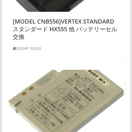
[MODEL CNB556]VERTEX STANDARD
スタンダード HX555 他 バッテリーセル
交換
2025年1月26日