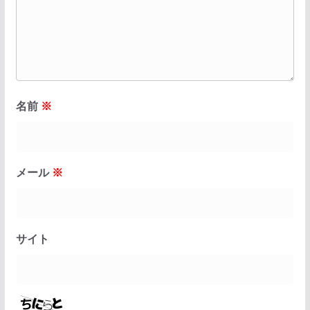
名前
※
メール
※
サイト