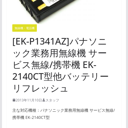
無線機・電話機
[EK-P1341AZ]パナソニ
ック業務用無線機 サー
ビス無線/携帯機 EK-
2140CT型他バッテリー
リフレッシュ
2013年11月10日
スタッフ
主な対応機種：パナソニック業務用無線機 サービス無線/
携帯機 EK-2140CT型