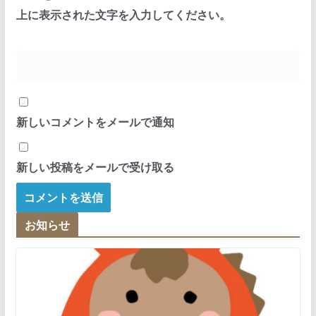
上に表示された文字を入力してください。
新しいコメントをメールで通知
新しい投稿をメールで受け取る
お知らせ