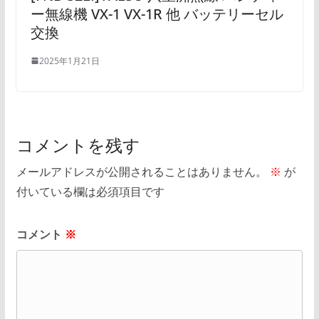
ー無線機 VX-1 VX-1R 他 バッテリーセル
交換
2025年1月21日
コメントを残す
メールアドレスが公開されることはありません。
※
が
付いている欄は必須項目です
コメント
※