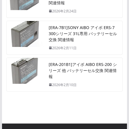
関連情報
2026年2月24日
[ERA-7B1]SONY AIBO アイボ ERS-7
300シリーズ 31L専用 バッテリーセル
交換 関連情報
2026年2月11日
[ERA-201B1]アイボ AIBO ERS-200 シ
リーズ 他 バッテリーセル交換 関連情
報
2026年2月10日