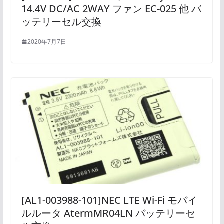
14.4V DC/AC 2WAY ファン EC-025 他 バ
ッテリーセル交換
2020年7月7日
[AL1-003988-101]NEC LTE Wi-Fi モバイ
ルルータ AtermMR04LN バッテリーセ