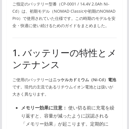
ご指定のバッテリー型番（CP-0001 / 14.4V 2.0Ah Ni-
Cd）は、初期モデル（NOMAD Classicや初期のNOMAD
Pro）で使用されていた仕様です。この時期のモデルを安
全・快適に使い続けるためのガイドをまとめました。
1. バッテリーの特性とメ
ンテナンス
ご使用のバッテリーは
ニッケルカドミウム（Ni-Cd）電池
です。現代の主流であるリチウムイオン電池とは扱いが
大きく異なります。
メモリー効果に注意：
使い切る前に充電を繰
り返すと、容量が減ったように誤認される
「メモリー効果」が起こります。定期的に