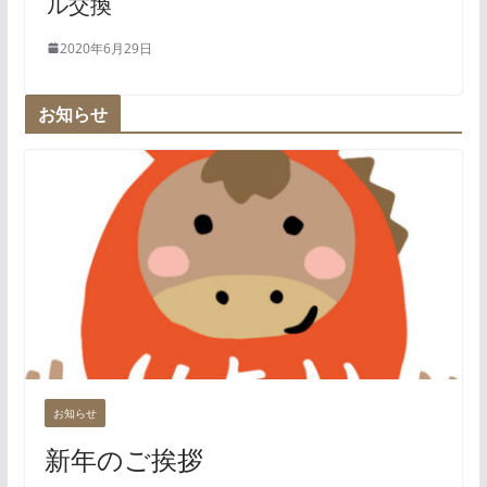
ル交換
2020年6月29日
お知らせ
お知らせ
新年のご挨拶