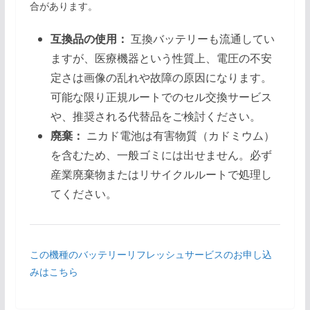
合があります。
互換品の使用：
互換バッテリーも流通してい
ますが、医療機器という性質上、電圧の不安
定さは画像の乱れや故障の原因になります。
可能な限り正規ルートでのセル交換サービス
や、推奨される代替品をご検討ください。
廃棄：
ニカド電池は有害物質（カドミウム）
を含むため、一般ゴミには出せません。必ず
産業廃棄物またはリサイクルルートで処理し
てください。
この機種のバッテリーリフレッシュサービスのお申し込
みはこちら