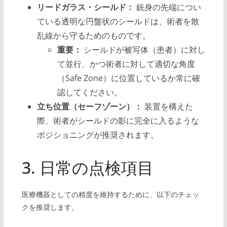
リードガラス・シールド：
銃身の先端につい
ている透明な円盤状のシールドは、術者を散
乱線から守るためのものです。
重要：
シールドが被写体（患者）に対し
て並行、かつ術者に対して適切な角度
（Safe Zone）に位置しているか常に確
認してください。
立ち位置（セーフゾーン）：
装置を構えた
際、術者がシールドの影に完全に入るような
ポジショニングが推奨されます。
3. 日常の点検項目
医療機器としての精度を維持するために、以下のチェッ
クを推奨します。