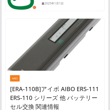
2025年1月1日
AIBO
[ERA-110B]アイボ AIBO ERS-111
ERS-110 シリーズ 他 バッテリー
セル交換 関連情報