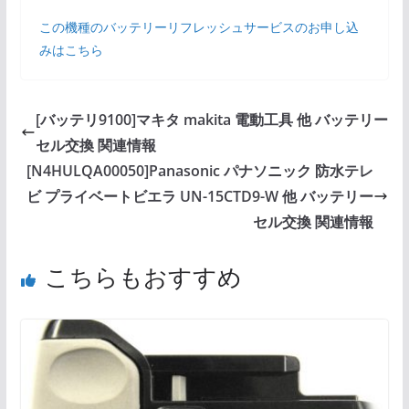
この機種のバッテリーリフレッシュサービスのお申し込
みはこちら
[バッテリ9100]マキタ makita 電動工具 他 バッテリー
セル交換 関連情報
[N4HULQA00050]Panasonic パナソニック 防水テレ
ビ プライベートビエラ UN-15CTD9-W 他 バッテリー
セル交換 関連情報
こちらもおすすめ