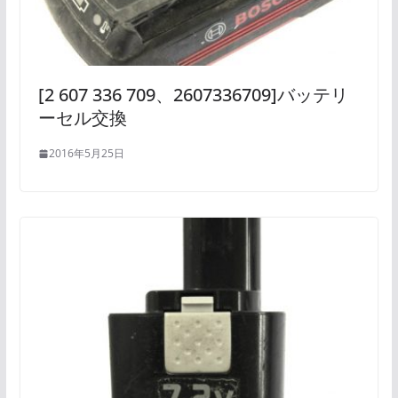
[2 607 336 709、2607336709]バッテリ
ーセル交換
2016年5月25日