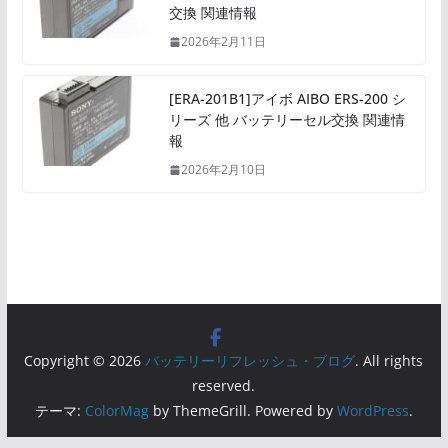
交換 関連情報
2026年2月11日
[ERA-201B1]アイボ AIBO ERS-200 シ
リーズ 他 バッテリーセル交換 関連情
報
2026年2月10日
Copyright © 2026
バッテリーリフレッシュ・ブログ
. All rights
reserved.
テーマ:
ColorMag
by ThemeGrill. Powered by
WordPress
.