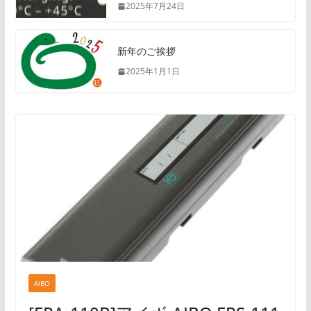
2025年7月24日
新年のご挨拶
2025年1月1日
AIBO