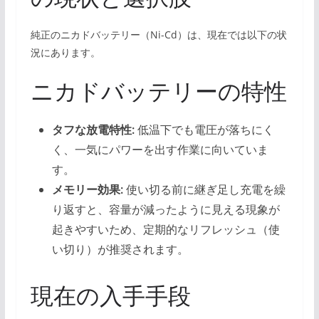
純正のニカドバッテリー（Ni-Cd）は、現在では以下の状
況にあります。
ニカドバッテリーの特性
タフな放電特性:
低温下でも電圧が落ちにく
く、一気にパワーを出す作業に向いていま
す。
メモリー効果:
使い切る前に継ぎ足し充電を繰
り返すと、容量が減ったように見える現象が
起きやすいため、定期的なリフレッシュ（使
い切り）が推奨されます。
現在の入手手段