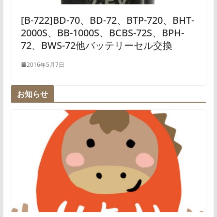
[B-722]BD-70、BD-72、BTP-720、BHT-
2000S、BB-1000S、BCBS-72S、BPH-
72、BWS-72他バッテリーセル交換
2016年5月7日
お知らせ