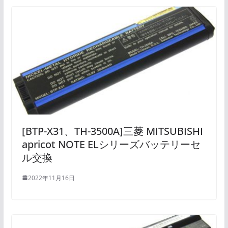
[BTP-X31、TH-3500A]三菱 MITSUBISHI
apricot NOTE ELシリーズバッテリーセ
ル交換
2022年11月16日