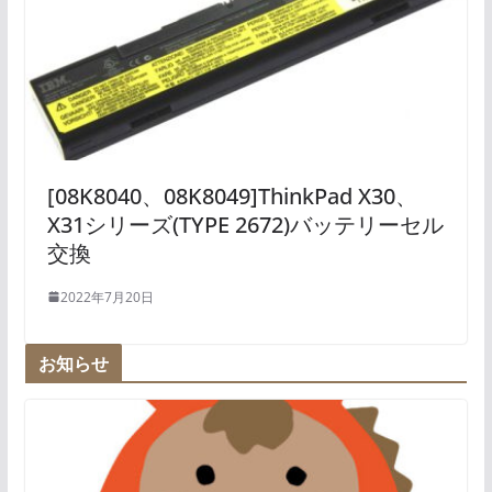
[08K8040、08K8049]ThinkPad X30、
X31シリーズ(TYPE 2672)バッテリーセル
交換
2022年7月20日
お知らせ