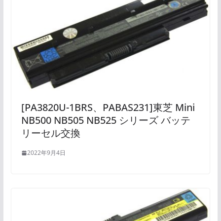
[PA3820U-1BRS、PABAS231]東芝 Mini
NB500 NB505 NB525 シリーズ バッテ
リーセル交換
2022年9月4日