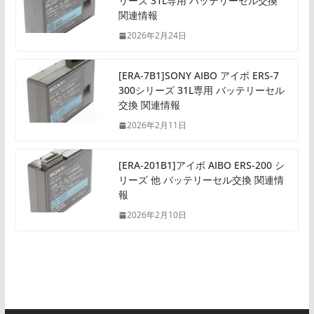
リーズ 31L専用 バッテリーセル交換
関連情報
2026年2月24日
[ERA-7B1]SONY AIBO アイボ ERS-7
300シリーズ 31L専用 バッテリーセル
交換 関連情報
2026年2月11日
[ERA-201B1]アイボ AIBO ERS-200 シ
リーズ 他 バッテリーセル交換 関連情
報
2026年2月10日