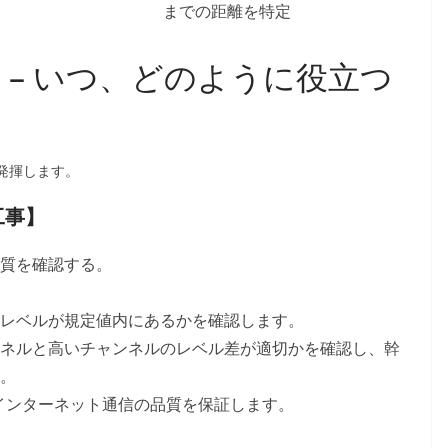
までの距離を特定
ン – いつ、どのように役立つ
を発揮します。
工事】
質を確認する。
レベルが規定値内にあるかを確認します。
ネルと高いチャンネルのレベル差が適切かを確認し、幹
。
インターネット通信の品質を保証します。