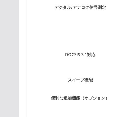
デジタル/アナログ信号測定
DOCSIS 3.1対応
スイープ機能
便利な追加機能（オプション）