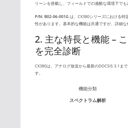
リーンを搭載し、フィールドでの過酷な環境下でも
P/N: B02-06-001G
は、CX380シリーズにおける
性があります。基本的な機能は共通ですが、詳細な
2. 主な特長と機能 –
を完全診断
CX380は、アナログ放送から最新のDOCSIS 3
す。
機能分類
スペクトラム解析