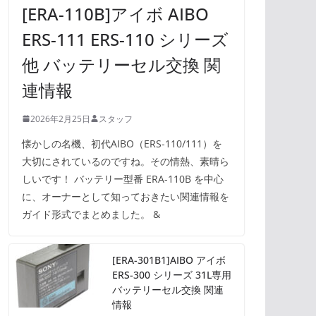
[ERA-110B]アイボ AIBO
ERS-111 ERS-110 シリーズ
他 バッテリーセル交換 関
連情報
2026年2月25日
スタッフ
懐かしの名機、初代AIBO（ERS-110/111）を
大切にされているのですね。その情熱、素晴ら
しいです！ バッテリー型番 ERA-110B を中心
に、オーナーとして知っておきたい関連情報を
ガイド形式でまとめました。 &
[ERA-301B1]AIBO アイボ
ERS-300 シリーズ 31L専用
バッテリーセル交換 関連
情報