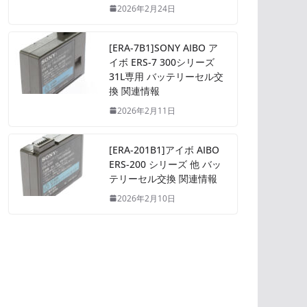
2026年2月24日
[ERA-7B1]SONY AIBO ア
イボ ERS-7 300シリーズ
31L専用 バッテリーセル交
換 関連情報
2026年2月11日
[ERA-201B1]アイボ AIBO
ERS-200 シリーズ 他 バッ
テリーセル交換 関連情報
2026年2月10日