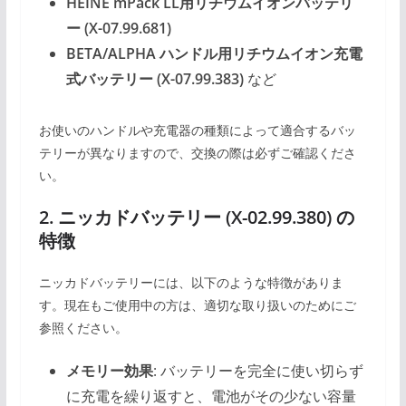
HEINE mPack LL用リチウムイオンバッテリ
ー (X-07.99.681)
BETA/ALPHA ハンドル用リチウムイオン充電
式バッテリー (X-07.99.383)
など
お使いのハンドルや充電器の種類によって適合するバッ
テリーが異なりますので、交換の際は必ずご確認くださ
い。
2. ニッカドバッテリー (X-02.99.380) の
特徴
ニッカドバッテリーには、以下のような特徴がありま
す。現在もご使用中の方は、適切な取り扱いのためにご
参照ください。
メモリー効果
: バッテリーを完全に使い切らず
に充電を繰り返すと、電池がその少ない容量