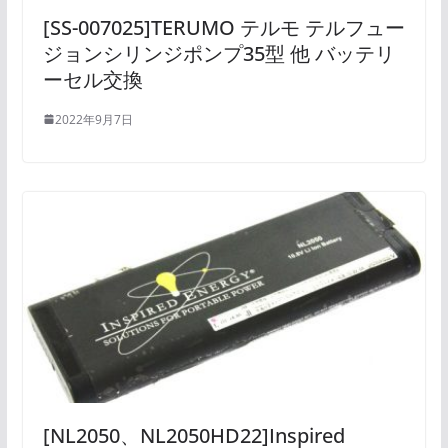
[SS-007025]TERUMO テルモ テルフュー
ジョンシリンジポンプ35型 他 バッテリ
ーセル交換
2022年9月7日
[NL2050、NL2050HD22]Inspired