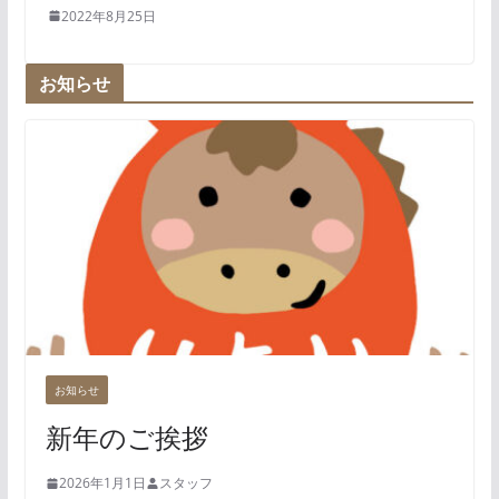
2022年8月25日
お知らせ
お知らせ
新年のご挨拶
2026年1月1日
スタッフ