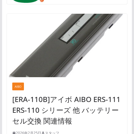
AIBO
[ERA-110B]アイボ AIBO ERS-111
ERS-110 シリーズ 他 バッテリー
セル交換 関連情報
2026年2月25日
スタッフ