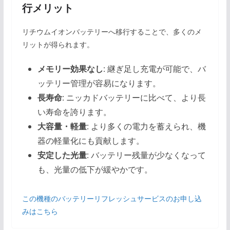
行メリット
リチウムイオンバッテリーへ移行することで、多くのメ
リットが得られます。
メモリー効果なし
: 継ぎ足し充電が可能で、バ
ッテリー管理が容易になります。
長寿命
: ニッカドバッテリーに比べて、より長
い寿命を誇ります。
大容量・軽量
: より多くの電力を蓄えられ、機
器の軽量化にも貢献します。
安定した光量
: バッテリー残量が少なくなって
も、光量の低下が緩やかです。
この機種のバッテリーリフレッシュサービスのお申し込
みはこちら