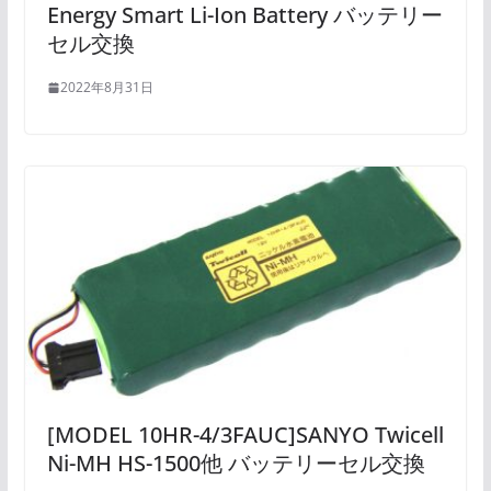
Energy Smart Li-Ion Battery バッテリー
セル交換
2022年8月31日
[MODEL 10HR-4/3FAUC]SANYO Twicell
Ni-MH HS-1500他 バッテリーセル交換