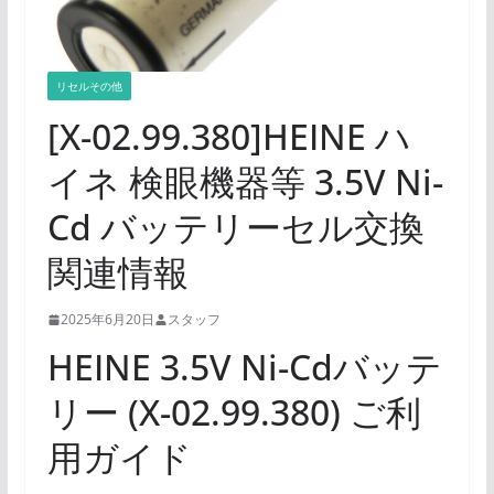
リセルその他
[X-02.99.380]HEINE ハ
イネ 検眼機器等 3.5V Ni-
Cd バッテリーセル交換
関連情報
2025年6月20日
スタッフ
HEINE 3.5V Ni-Cdバッテ
リー (X-02.99.380) ご利
用ガイド